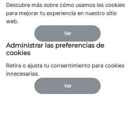
Descubre más sobre cómo usamos las cookies
para mejorar tu experiencia en nuestro sitio
web.
Ver
Administrar las preferencias de
cookies
Retira o ajusta tu consentimiento para cookies
innecesarias.
Ver