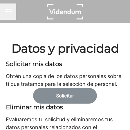
MENÚ DE EMPLEO
Datos y privacidad
Solicitar mis datos
Obtén una copia de los datos personales sobre
ti que tratamos para la selección de personal.
Solicitar
Eliminar mis datos
Evaluaremos tu solicitud y eliminaremos tus
datos personales relacionados con el