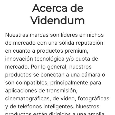
Acerca de
Videndum
Nuestras marcas son líderes en nichos
de mercado con una sólida reputación
en cuanto a productos premium,
innovación tecnológica y/o cuota de
mercado. Por lo general, nuestros
productos se conectan a una cámara o
son compatibles, principalmente para
aplicaciones de transmisión,
cinematográficas, de video, fotográficas
y de teléfonos inteligentes. Nuestros
productos están dirigidos a una amplia