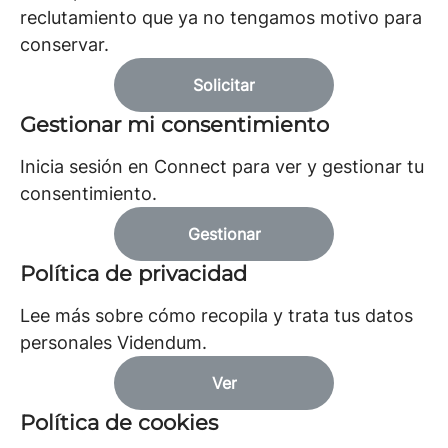
reclutamiento que ya no tengamos motivo para
conservar.
Solicitar
Gestionar mi consentimiento
Inicia sesión en Connect para ver y gestionar tu
consentimiento.
Gestionar
Política de privacidad
Lee más sobre cómo recopila y trata tus datos
personales Videndum.
Ver
Política de cookies