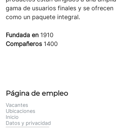
gama de usuarios finales y se ofrecen
como un paquete integral.
Fundada en
1910
Compañeros
1400
Página de empleo
Vacantes
Ubicaciones
Inicio
Datos y privacidad